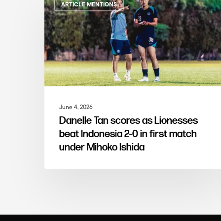
ARTICLE MENTIONS
June 4, 2026
Danelle Tan scores as Lionesses
beat Indonesia 2-0 in first match
under Mihoko Ishida