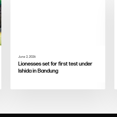
ARTICLE MENTIONS
June 2, 2026
Lionesses set for first test under
Ishida in Bandung