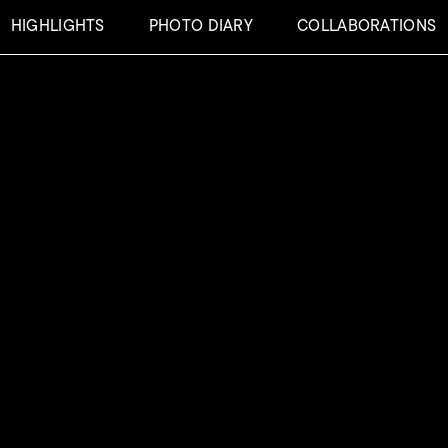
HIGHLIGHTS
PHOTO DIARY
COLLABORATIONS